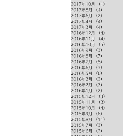
2017年10月
（1）
1件の記事
2017年8月
（4）
4件の記事
2017年6月
（2）
2件の記事
2017年4月
（4）
4件の記事
2017年3月
（4）
4件の記事
2016年12月
（4）
4件の記事
2016年11月
（4）
4件の記事
2016年10月
（5）
5件の記事
2016年9月
（3）
3件の記事
2016年8月
（7）
7件の記事
2016年7月
（8）
8件の記事
2016年6月
（3）
3件の記事
2016年5月
（6）
6件の記事
2016年3月
（2）
2件の記事
2016年2月
（7）
7件の記事
2016年1月
（2）
2件の記事
2015年12月
（3）
3件の記事
2015年11月
（3）
3件の記事
2015年10月
（4）
4件の記事
2015年9月
（6）
6件の記事
2015年8月
（11）
11件の記事
2015年7月
（3）
3件の記事
2015年6月
（2）
2件の記事