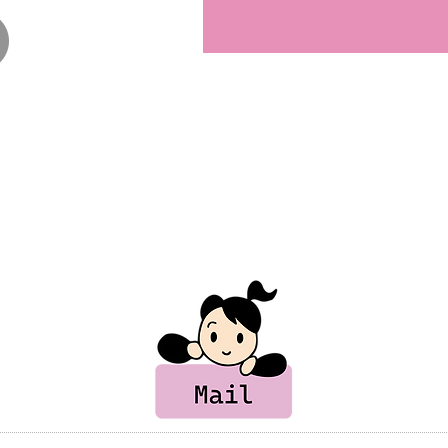
ない場合は、こちらから
る可能性があります。
い場合は、その旨をお知
させて頂きます。
ード
部長