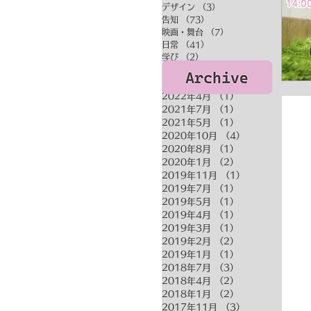
デザイン
（3）
3件の記事
告知
（73）
73件の記事
映画・舞台
（7）
7件の記事
日常
（41）
41件の記事
学び
（2）
2件の記事
2022年4月
（1）
1件の記事
2021年7月
（1）
1件の記事
2021年5月
（1）
1件の記事
2020年10月
（4）
4件の記事
2020年8月
（1）
1件の記事
2020年1月
（2）
2件の記事
2019年11月
（1）
1件の記事
2019年7月
（1）
1件の記事
2019年5月
（1）
1件の記事
2019年4月
（1）
1件の記事
2019年3月
（1）
1件の記事
2019年2月
（2）
2件の記事
2019年1月
（1）
1件の記事
2018年7月
（3）
3件の記事
2018年4月
（2）
2件の記事
2018年1月
（2）
2件の記事
2017年11月
（3）
3件の記事