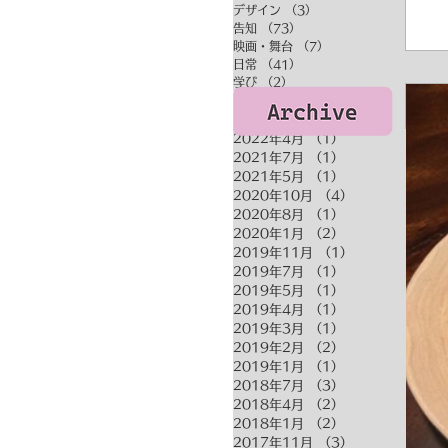
デザイン
（3）
3件の記事
告知
（73）
73件の記事
映画・舞台
（7）
7件の記事
日常
（41）
41件の記事
学び
（2）
2件の記事
2022年4月
（1）
1件の記事
2021年7月
（1）
1件の記事
2021年5月
（1）
1件の記事
2020年10月
（4）
4件の記事
2020年8月
（1）
1件の記事
2020年1月
（2）
2件の記事
2019年11月
（1）
1件の記事
2019年7月
（1）
1件の記事
2019年5月
（1）
1件の記事
2019年4月
（1）
1件の記事
2019年3月
（1）
1件の記事
2019年2月
（2）
2件の記事
2019年1月
（1）
1件の記事
2018年7月
（3）
3件の記事
2018年4月
（2）
2件の記事
2018年1月
（2）
2件の記事
2017年11月
（3）
3件の記事