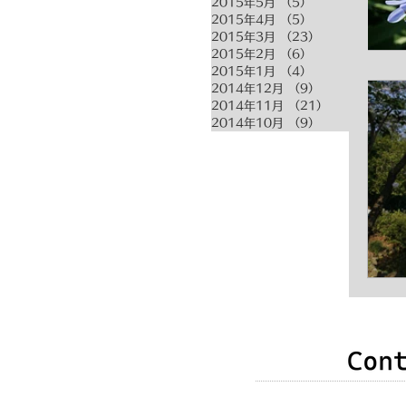
2015年5月
（5）
5件の記事
2015年4月
（5）
5件の記事
2015年3月
（23）
23件の記事
2015年2月
（6）
6件の記事
2015年1月
（4）
4件の記事
2014年12月
（9）
9件の記事
2014年11月
（21）
21件の記事
2014年10月
（9）
9件の記事