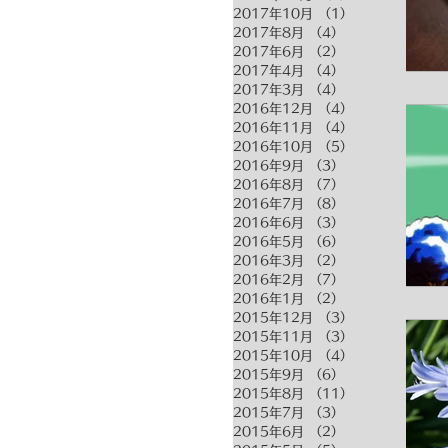
2017年10月
（1）
1件の記事
2017年8月
（4）
4件の記事
2017年6月
（2）
2件の記事
2017年4月
（4）
4件の記事
2017年3月
（4）
4件の記事
2016年12月
（4）
4件の記事
2016年11月
（4）
4件の記事
2016年10月
（5）
5件の記事
2016年9月
（3）
3件の記事
2016年8月
（7）
7件の記事
2016年7月
（8）
8件の記事
2016年6月
（3）
3件の記事
2016年5月
（6）
6件の記事
2016年3月
（2）
2件の記事
2016年2月
（7）
7件の記事
2016年1月
（2）
2件の記事
2015年12月
（3）
3件の記事
2015年11月
（3）
3件の記事
2015年10月
（4）
4件の記事
2015年9月
（6）
6件の記事
2015年8月
（11）
11件の記事
2015年7月
（3）
3件の記事
2015年6月
（2）
2件の記事