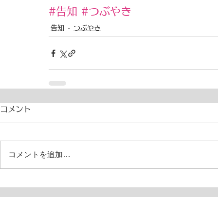
#告知
#つぶやき
告知
つぶやき
コメント
コメントを追加…