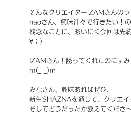
そんなクリエイターIZAMさんの
naoさん、興味津々で行きたい！
残念なことに、あいにく今回は先約
∀；)
IZAMさん！誘ってくれたのにす
m(_ _)m
みなさん、興味あればぜひ、
新生SHAZNAを通して、クリエイ
そしてどうだったか教えてくださ～