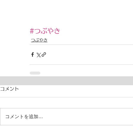
#つぶやき
つぶやき
コメント
コメントを追加…