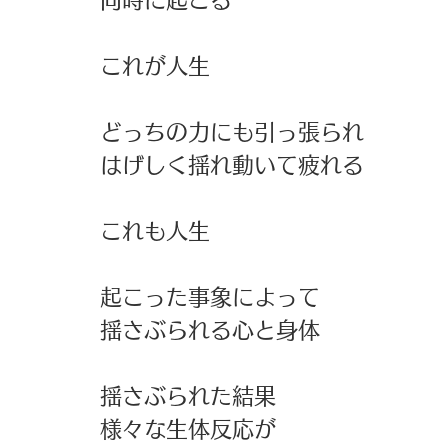
同時に起こる
これが人生
どっちの力にも引っ張られ
はげしく揺れ動いて疲れる
これも人生
起こった事象によって
揺さぶられる心と身体
揺さぶられた結果
様々な生体反応が