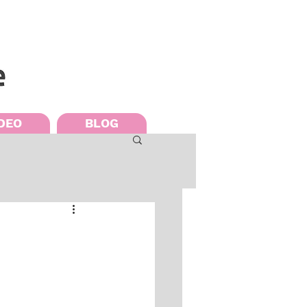
DEO
BLOG