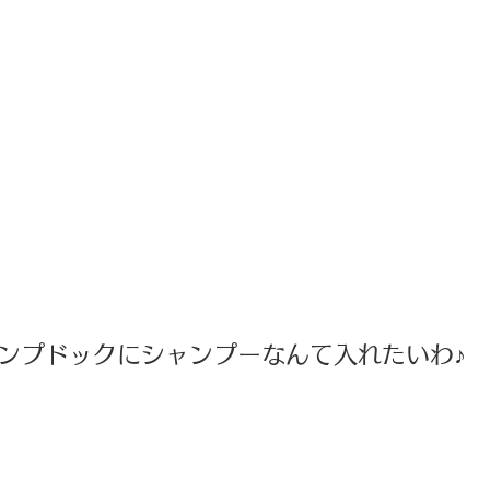
ンプドックにシャンプーなんて入れたいわ♪ 