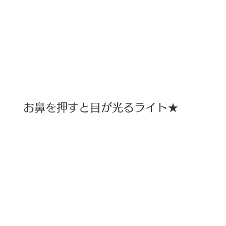
お鼻を押すと目が光るライト★ 