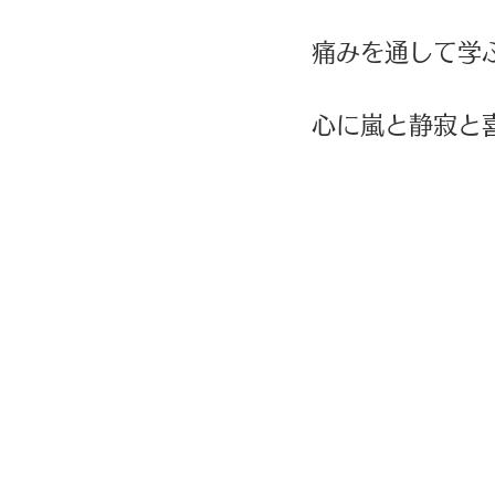
痛みを通して学
心に嵐と静寂と