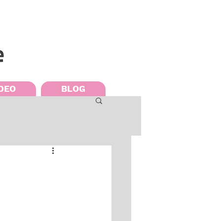
DEO
BLOG