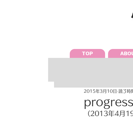
TOP
ABO
2015年3月10日
読了時間
progres
（2013年4月19