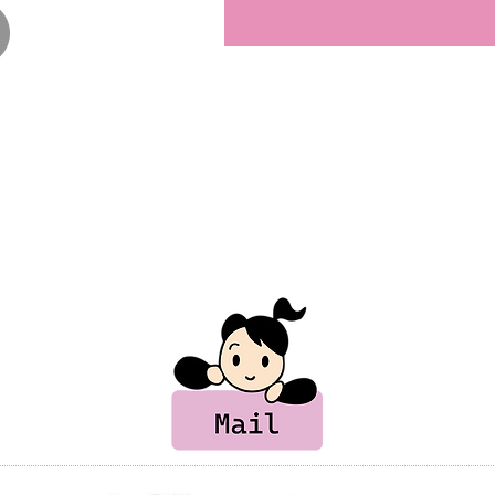
ない場合は、こちらから
る可能性があります。
い場合は、その旨をお知
させて頂きます。
ード
部長