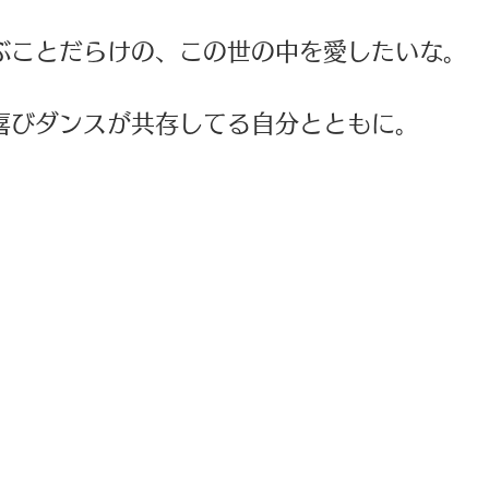
ぶことだらけの、この世の中を愛したいな。 
喜びダンスが共存してる自分とともに。 