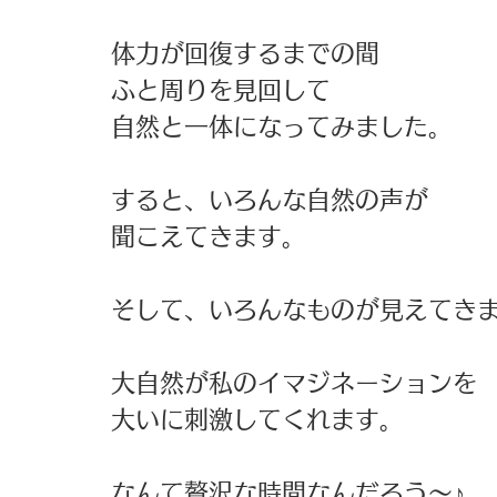
体力が回復するまでの間 
ふと周りを見回して 
自然と一体になってみました。 
すると、いろんな自然の声が 
聞こえてきます。 
そして、いろんなものが見えてきま
大自然が私のイマジネーションを 
大いに刺激してくれます。 
なんて贅沢な時間なんだろう〜♪ 