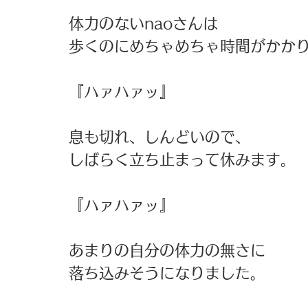
体力のないnaoさんは 
歩くのにめちゃめちゃ時間がかかり
『ハァハァッ』 
息も切れ、しんどいので、 
しばらく立ち止まって休みます。 
『ハァハァッ』 
あまりの自分の体力の無さに 
落ち込みそうになりました。 