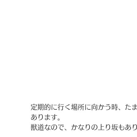
定期的に行く場所に向かう時、た
あります。 
獣道なので、かなりの上り坂もあり