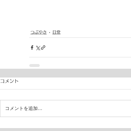
つぶやき
日常
コメント
コメントを追加…