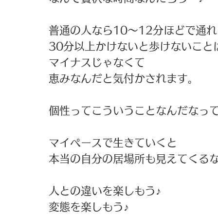
普通の人なら10〜12分ほどで通れ
30分以上かけないと歩けないことは
マイナスじゃなくて 
恵みなんだと気付かされます。 
個性ってこういうことなんだなって
マイペースで生きていくと 
本当の自分の居場所も見えてくるな
人との違いを楽しもう♪ 
変態を楽しもう♪ 