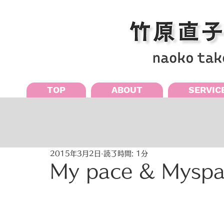
TOP
ABOUT
SERVIC
2015年3月2日
読了時間: 1分
My pace & Mysp