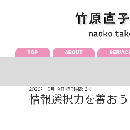
TOP
ABOUT
SERVIC
2020年10月19日
読了時間: 2分
情報選択力を養おう