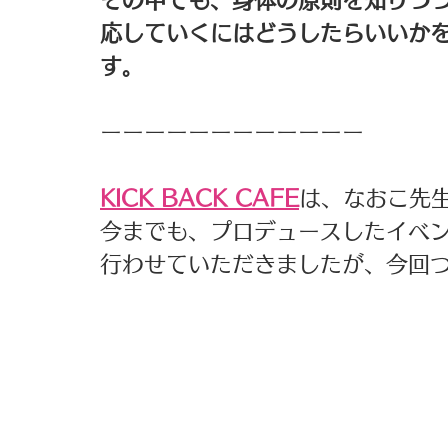
応していくにはどうしたらいいか
す。
ーーーーーーーーーーーー
KICK BACK CAFE
は、なおこ先
今までも、プロデュースしたイベントを
行わせていただきましたが、今回