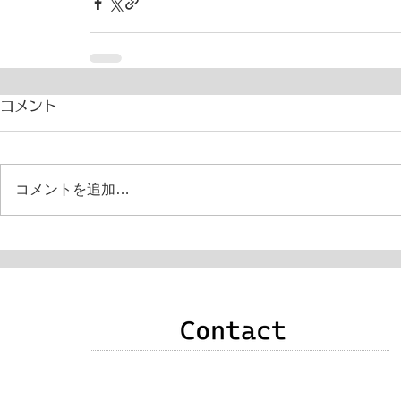
コメント
コメントを追加…
申込み・お問い合わせ・質問・感想などありま