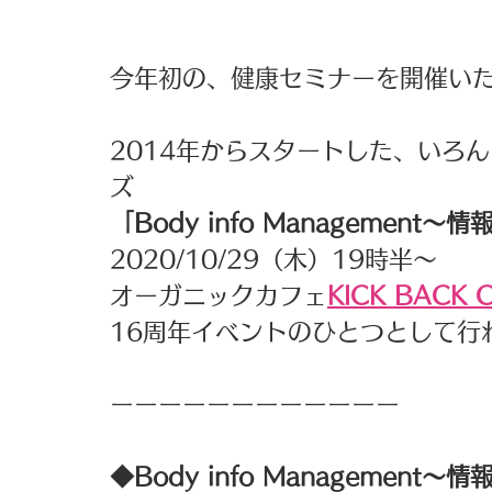
今年初の、健康セミナーを開催いた
2014年からスタートした、いろ
ズ
「Body info Managemen
2020/10/29（木）19時半～
オーガニックカフェ
KICK BACK 
16周年イベントのひとつとして行
ーーーーーーーーーーーー
◆Body info Managemen