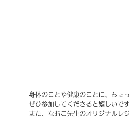
身体のことや健康のことに、ちょ
ぜひ参加してくださると嬉しいで
また、なおこ先生のオリジナルレジ