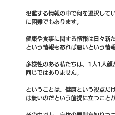
氾濫する情報の中で何を選択して
に困難でもあります。
健康や食事に関する情報は日々新
という情報もあれば悪いという情
多様性のある私たちは、1人1人顔
同じではありません。
ということは、健康という視点だ
は無いのだという前提に立つこと
その中でも、身体の原則を知りつ