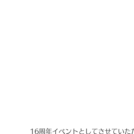
16周年イベントとしてさせていた