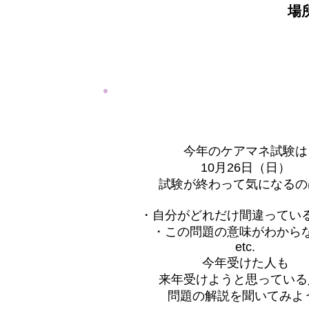
場
今年のケアマネ試験は
10月26日（日）
試験が終わって気になるの
・自分がどれだけ間違ってい
・この問題の意味がわから
etc.
今年受けた人も
来年受けようと思っている
問題の解説を聞いてみよ