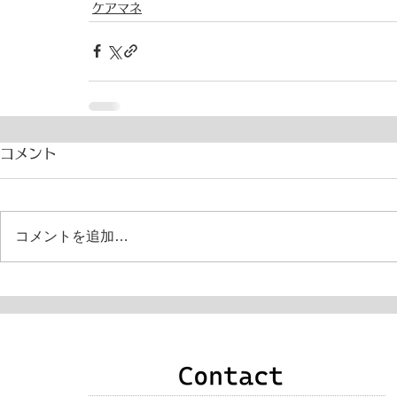
ケアマネ
コメント
コメントを追加…