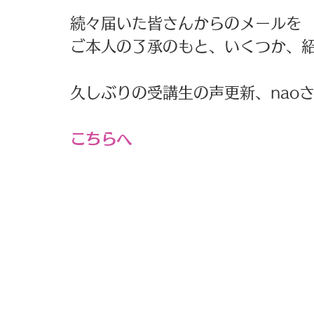
続々届いた皆さんからのメールを
ご本人の了承のもと、いくつか、
久しぶりの受講生の声更新、nao
こちらへ