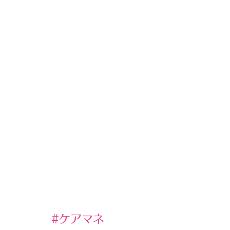
#ケアマネ