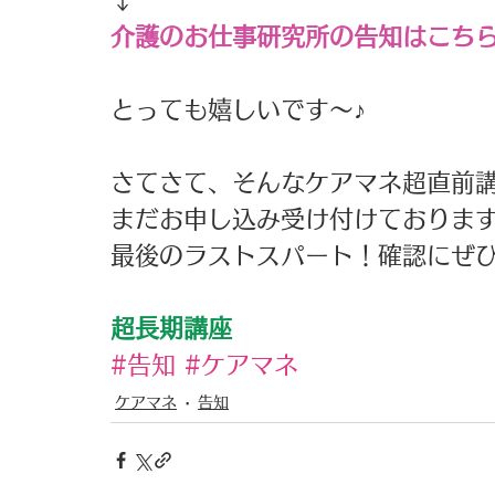
↓
介護のお仕事研究所の告知はこち
とっても嬉しいです～♪
さてさて、そんなケアマネ超直前講
まだお申し込み受け付けておりま
最後のラストスパート！確認にぜ
超長期講座
#告知
#ケアマネ
ケアマネ
告知