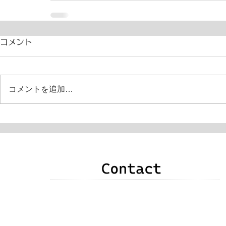
コメント
コメントを追加…
申込み・お問い合わせ・質問・感想などありま
したら、次のいずれかの方法でご連絡をお願い
いたします。