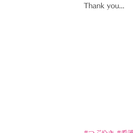
Thank you...