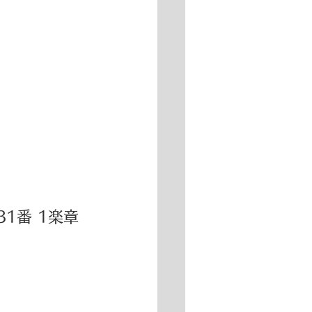
1番 1楽章