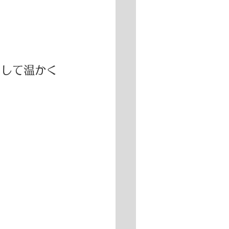
出して温かく