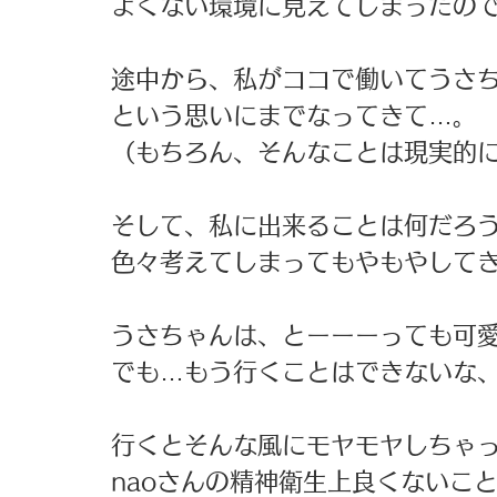
よくない環境に見えてしまったの
途中から、私がココで働いてうさ
という思いにまでなってきて…。
（もちろん、そんなことは現実的
そして、私に出来ることは何だろ
色々考えてしまってもやもやして
うさちゃんは、とーーーっても可
でも…もう行くことはできないな
行くとそんな風にモヤモヤしちゃ
naoさんの精神衛生上良くないこ