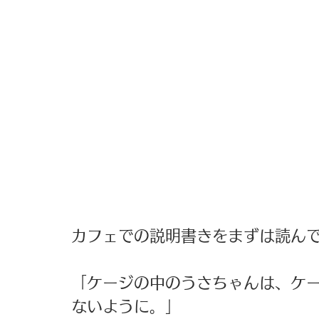
カフェでの説明書きをまずは読ん
「ケージの中のうさちゃんは、ケ
ないように。」