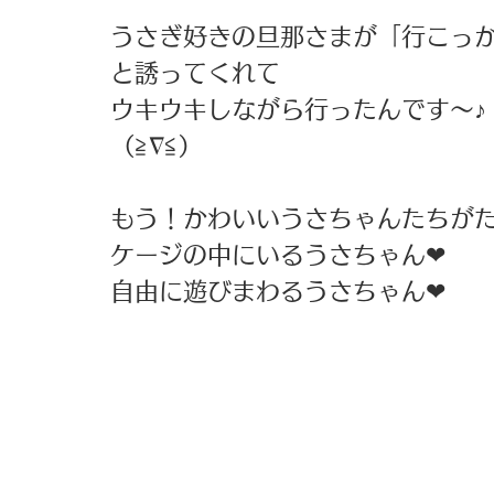
うさぎ好きの旦那さまが「行こっ
と誘ってくれて
ウキウキしながら行ったんです〜♪
（≧∇≦）
もう！かわいいうさちゃんたちが
ケージの中にいるうさちゃん❤︎
自由に遊びまわるうさちゃん❤︎