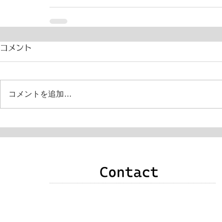
コメント
コメントを追加…
申込み・お問い合わせ・質問・感想などありま
したら、次のいずれかの方法でご連絡をお願い