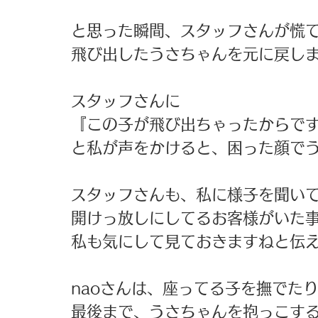
と思った瞬間、スタッフさんが慌
飛び出したうさちゃんを元に戻し
スタッフさんに
『この子が飛び出ちゃったからで
と私が声をかけると、困った顔で
スタッフさんも、私に様子を聞い
開けっ放しにしてるお客様がいた
私も気にして見ておきますねと伝
naoさんは、座ってる子を撫でた
最後まで、うさちゃんを抱っこす