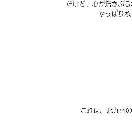
だけど、心が揺さぶら
やっぱり私
これは、北九州の