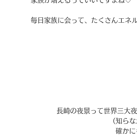
家族が増えるっていいですよね♡ 
毎日家族に会って、たくさんエネル
長崎の夜景って世界三大夜
（知らな
確かに