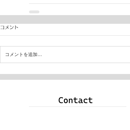
コメント
コメントを追加…
申込み・お問い合わせ・質問・感想などありま
したら、次のいずれかの方法でご連絡をお願い