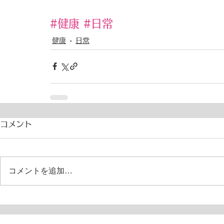
#健康
#日常
健康
日常
コメント
コメントを追加…