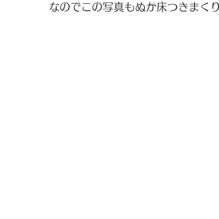
なのでこの写真もぬか床つきまくり