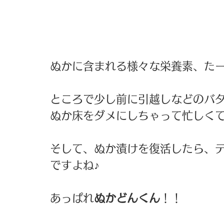
ぬかに含まれる様々な栄養素、たー
ところで少し前に引越しなどのバタ
ぬか床をダメにしちゃって忙しくて
そして、ぬか漬けを復活したら、
ですよね♪ 
あっぱれ
ぬかどんくん
！！ 