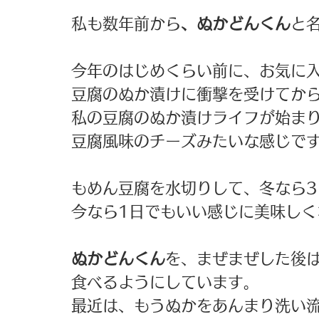
私も数年前から
、ぬかどんくん
と
今年のはじめくらい前に、お気に入
豆腐のぬか漬けに衝撃を受けてから
私の豆腐のぬか漬けライフが始まり
豆腐風味のチーズみたいな感じです
もめん豆腐を水切りして、冬なら3
今なら1日でもいい感じに美味しく
ぬかどんくん
を、まぜまぜした後は
食べるようにしています。 
最近は、もうぬかをあんまり洗い流