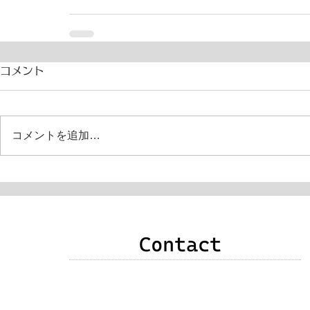
コメント
コメントを追加…
申込み・お問い合わせ・質問・感想などありま
したら、次のいずれかの方法でご連絡をお願い