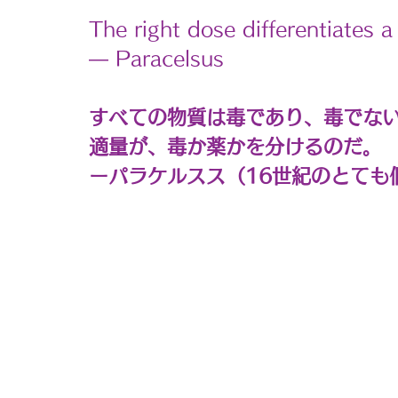
The right dose differentiates 
― Paracelsus
すべての物質は毒であり、毒でな
適量が、毒か薬かを分けるのだ。
ーパラケルスス（16世紀のとても