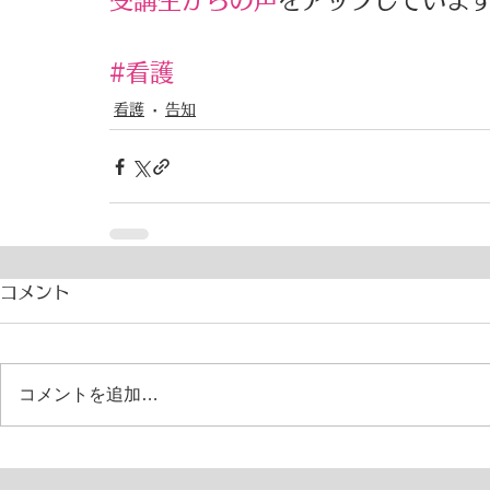
受講生からの声
をアップしています
#看護
看護
告知
コメント
コメントを追加…