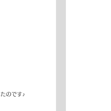
たのです♪ 