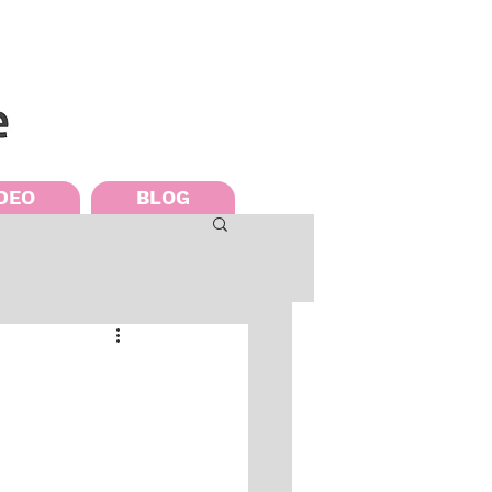
DEO
BLOG