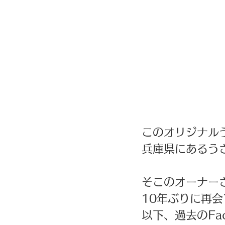
このオリジナル
兵庫県にあるうさ
そこのオーナー
10年ぶりに再会
以下、過去のFac