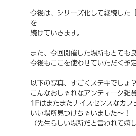
今後は、シリーズ化して継続した
を 
続けていきます。 
また、今回開催した場所もとても良
今後もここを使わせていただく予定
以下の写真、すごくステキでしょ？
こんなおしゃれなアンティーク雑貨
1Fはまたまたナイスセンスなカフ
いい場所見つけちゃいました〜！ 
（先生らしい場所だと言われて嬉し