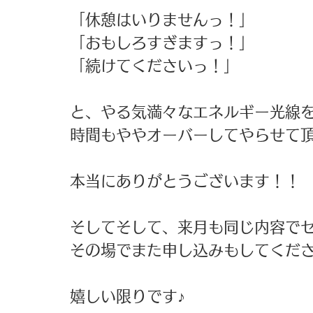
「休憩はいりませんっ！」 
「おもしろすぎますっ！」 
「続けてくださいっ！」 
と、やる気満々なエネルギー光線を
時間もややオーバーしてやらせて頂
本当にありがとうございます！！ 
そしてそして、来月も同じ内容でセ
その場でまた申し込みもしてくださ
嬉しい限りです♪ 