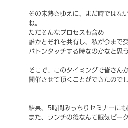
その未熟さゆえに、まだ時ではな
ね。 
ただそんなプロセスも含め 
誰かとそれを共有し、私が今まで受
バトンタッチする時なのかなと思う
そこで、このタイミングで皆さんか
開催させて頂くことができたのでし
結果、5時間みっちりセミナーにも
また、ランチの後なんて眠気ピーク