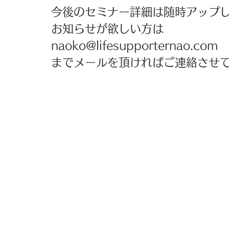
今後のセミナー詳細は随時アップし
お知らせが欲しい方は 
naoko@lifesupporternao.com 
までメールを頂ければご連絡させて