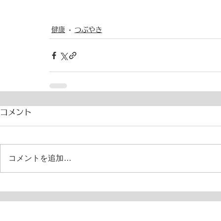
健康
つぶやき
コメント
コメントを追加…