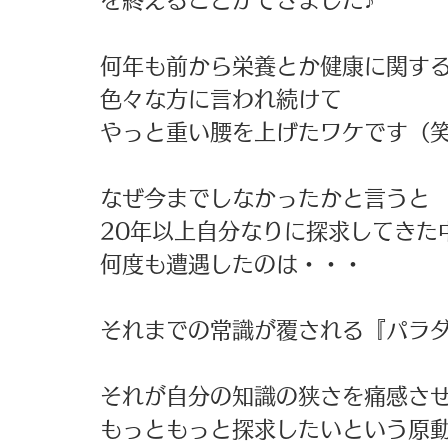
を終えることができました♪ 
何年も前から栄養とか健康に関する
色々な方に言われ続けて 
やっと重い腰を上げたワケです（笑
なぜ今までしなかったかと言うと 
20年以上自分なりに探求してきた
何度も遭遇したのは・・・ 
それまでの常識が覆される『パラダ
それが自分の知識の狭さを痛感させ
もっともっと探求したいという原動